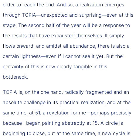
order to reach the end. And so, a realization emerges
through TOPIA—unexpected and surprising—even at this
stage. The second half of the year will be a response to
the results that have exhausted themselves. It simply
flows onward, and amidst all abundance, there is also a
certain lightness—even if I cannot see it yet. But the
certainty of this is now clearly tangible in this
bottleneck.
TOPIA is, on the one hand, radically fragmented and an
absolute challenge in its practical realization, and at the
same time, at 51, a revelation for me—perhaps precisely
because I began painting abstractly at 15. A circle is
beginning to close, but at the same time, a new cycle is