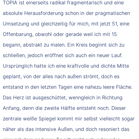
TOPIA ist einerseits radikal fragmentarisch und eine
absolute Herausforderung schon in der pragmatischen
Umsetzung und gleichzeitig für mich, mit jetzt 51, eine
Offenbarung, obwohl oder gerade weil ich mit 15
begann, abstrakt zu malen. Ein Kreis beginnt sich zu
schließen, jedoch eröffnet sich auch ein neuer Lauf.
Ursprünglich hatte ich eine kraftvolle und dichte Mitte
geplant, von der alles nach außen strömt, doch es
entstand in den letzten Tagen eine nahezu leere Fläche.
Das Herz ist ausgeschüttet, wenngleich in Richtung
Anfang, denn die zweite Hälfte entsteht noch. Dieser
zentrale weiße Spiegel kommt mir selbst vielleicht sogar
näher als das intensive Außen, und doch resoniert das