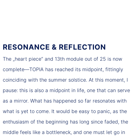
RESONANCE & REFLECTION
The „heart piece“ and 13th module out of 25 is now
complete—TOPIA has reached its midpoint, fittingly
coinciding with the summer solstice. At this moment, I
pause: this is also a midpoint in life, one that can serve
as a mirror. What has happened so far resonates with
what is yet to come. It would be easy to panic, as the
enthusiasm of the beginning has long since faded, the
middle feels like a bottleneck, and one must let go in