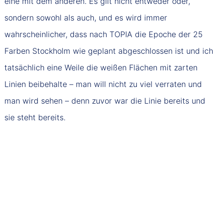
eine mit dem anderen. Es gilt nicht entweder oder,
sondern sowohl als auch, und es wird immer
wahrscheinlicher, dass nach TOPIA die Epoche der 25
Farben Stockholm wie geplant abgeschlossen ist und ich
tatsächlich eine Weile die weißen Flächen mit zarten
Linien beibehalte – man will nicht zu viel verraten und
man wird sehen – denn zuvor war die Linie bereits und
sie steht bereits.