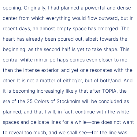
opening. Originally, I had planned a powerful and dense
center from which everything would flow outward, but in
recent days, an almost empty space has emerged. The
heart has already been poured out, albeit towards the
beginning, as the second half is yet to take shape. This
central white mirror perhaps comes even closer to me
than the intense exterior, and yet one resonates with the
other. It is not a matter of either/or, but of both/and. And
it is becoming increasingly likely that after TOPIA, the
era of the 25 Colors of Stockholm will be concluded as
planned, and that I will, in fact, continue with the white
spaces and delicate lines for a while—one does not want
to reveal too much, and we shall see—for the line was