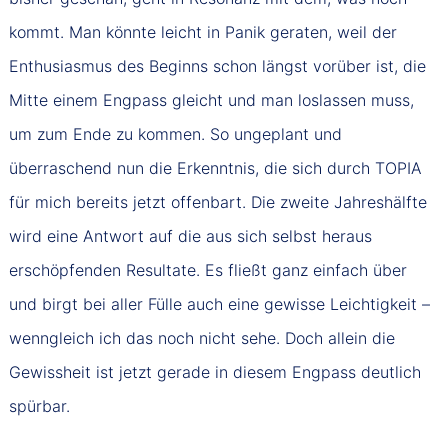
kommt. Man könnte leicht in Panik geraten, weil der
Enthusiasmus des Beginns schon längst vorüber ist, die
Mitte einem Engpass gleicht und man loslassen muss,
um zum Ende zu kommen. So ungeplant und
überraschend nun die Erkenntnis, die sich durch TOPIA
für mich bereits jetzt offenbart. Die zweite Jahreshälfte
wird eine Antwort auf die aus sich selbst heraus
erschöpfenden Resultate. Es fließt ganz einfach über
und birgt bei aller Fülle auch eine gewisse Leichtigkeit –
wenngleich ich das noch nicht sehe. Doch allein die
Gewissheit ist jetzt gerade in diesem Engpass deutlich
spürbar.