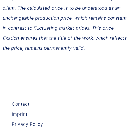
client. The calculated price is to be understood as an
unchangeable production price, which remains constant
in contrast to fluctuating market prices. This price
fixation ensures that the title of the work, which reflects
the price, remains permanently valid.
Contact
Imprint
Privacy Policy