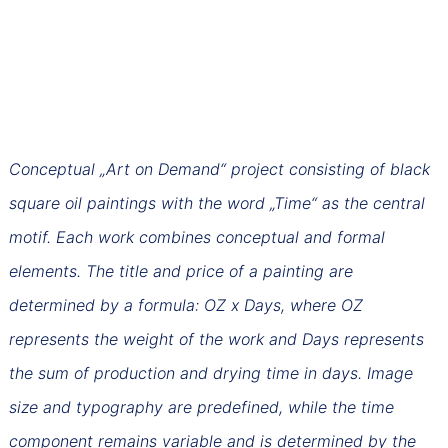
Conceptual „Art on Demand“ project consisting of black
square oil paintings with the word „Time“ as the central
motif. Each work combines conceptual and formal
elements. The title and price of a painting are
determined by a formula: OZ x Days, where OZ
represents the weight of the work and Days represents
the sum of production and drying time in days. Image
size and typography are predefined, while the time
component remains variable and is determined by the