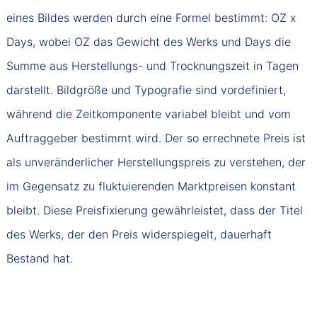
eines Bildes werden durch eine Formel bestimmt: OZ x
Days, wobei OZ das Gewicht des Werks und Days die
Summe aus Herstellungs- und Trocknungszeit in Tagen
darstellt. Bildgröße und Typografie sind vordefiniert,
während die Zeitkomponente variabel bleibt und vom
Auftraggeber bestimmt wird. Der so errechnete Preis ist
als unveränderlicher Herstellungspreis zu verstehen, der
im Gegensatz zu fluktuierenden Marktpreisen konstant
bleibt. Diese Preisfixierung gewährleistet, dass der Titel
des Werks, der den Preis widerspiegelt, dauerhaft
Bestand hat.