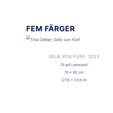
FEM FÄRGER
GELB VON FÜNF, 2023
Öl auf Leinwand
70 x 60 cm
(27,6 x 23,6 in)