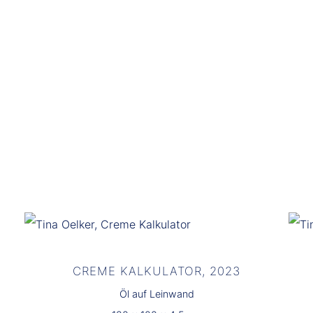
CREME KALKULATOR, 2023
Öl auf Leinwand