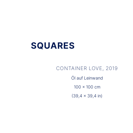
SQUARES
CONTAINER LOVE, 2019
Öl auf Leinwand
100 x 100 cm
(39,4 x 39,4 in)