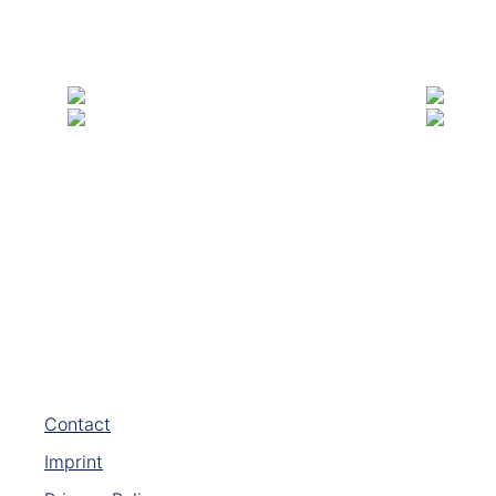
Contact
Imprint