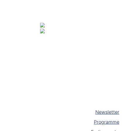
Newsletter
Programme