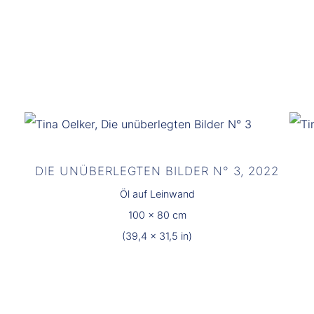
DIE UNÜBERLEGTEN BILDER N° 3, 2022
Öl auf Leinwand
100 x 80 cm
(39,4 x 31,5 in)