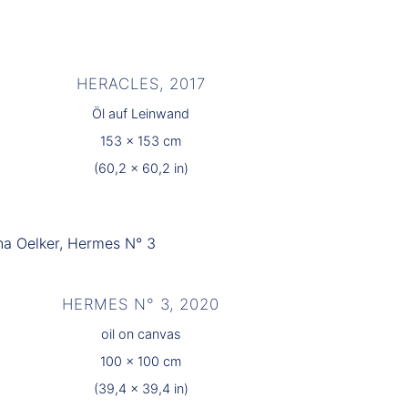
HERACLES, 2017
Öl auf Leinwand
153 x 153 cm
(60,2 x 60,2 in)
HERMES N° 3, 2020
oil on canvas
100 x 100 cm
(39,4 x 39,4 in)