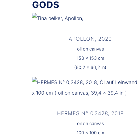
GODS
APOLLON, 2020
oil on canvas
153 x 153 cm
(60,2 x 60,2 in)
HERMES N° 0,3428, 2018
oil on canvas
100 x 100 cm