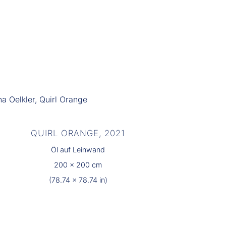
QUIRL ORANGE, 2021
Öl auf Leinwand
200 x 200 cm
(78.74 x 78.74 in)