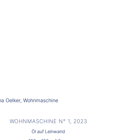
WOHNMASCHINE N° 1, 2023
Öl auf Leinwand