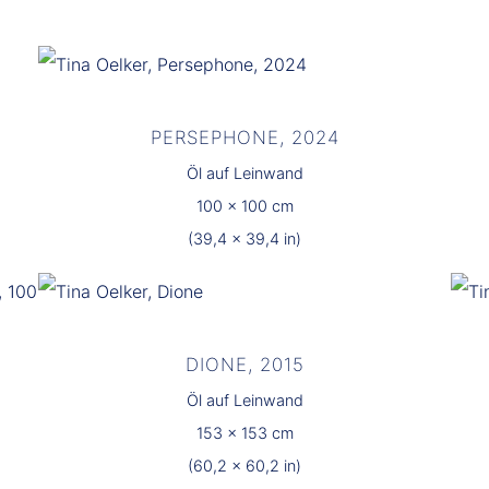
PERSEPHONE, 2024
Öl auf Leinwand
100 x 100 cm
(39,4 x 39,4 in)
DIONE, 2015
Öl auf Leinwand
153 x 153 cm
(60,2 x 60,2 in)