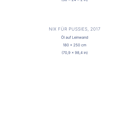
NIX FÜR PUSSIES, 2017
Öl auf Leinwand
180 x 250 cm
(70,9 x 98,4 in)