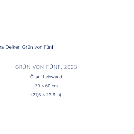
GRÜN VON FÜNF, 2023
Öl auf Leinwand
70 x 60 cm
(27,6 x 23,6 in)