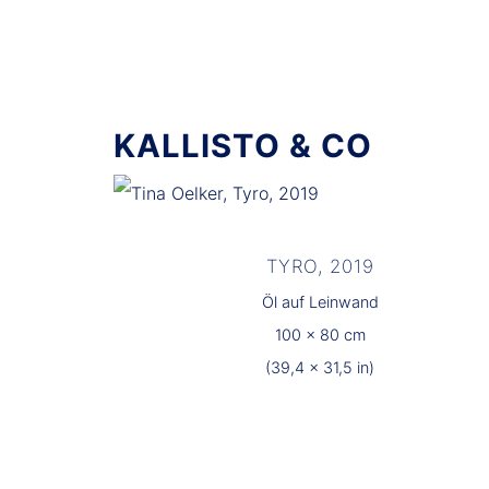
KALLISTO & CO
TYRO, 2019
Öl auf Leinwand
100 x 80 cm
(39,4 x 31,5 in)