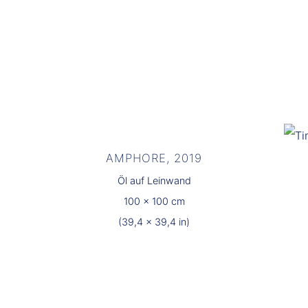
AMPHORE, 2019
Öl auf Leinwand
100 x 100 cm
(39,4 x 39,4 in)