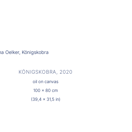
KÖNIGSKOBRA, 2020
oil on canvas
100 x 80 cm
(39,4 x 31,5 in)