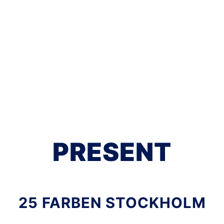
PRESENT
25 FARBEN STOCKHOLM