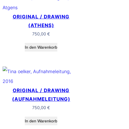
ORIGINAL / DRAWING
(ATHENS)
750,00
€
In den Warenkorb
ORIGINAL / DRAWING
(AUFNAHMELEITUNG)
750,00
€
In den Warenkorb