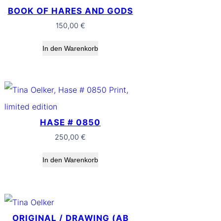
BOOK OF HARES AND GODS
150,00
€
In den Warenkorb
HASE # 0850
250,00
€
In den Warenkorb
ORIGINAL / DRAWING (AB