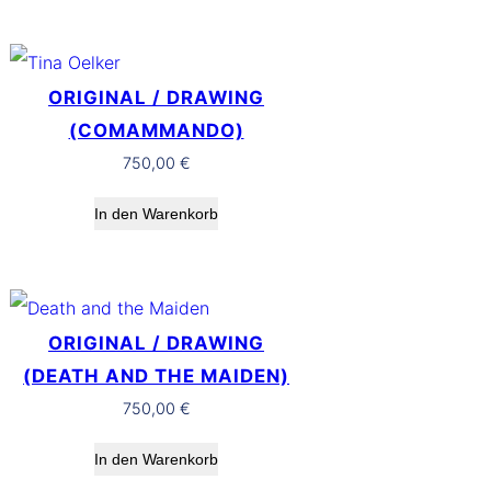
ORIGINAL / DRAWING
(COMAMMANDO)
750,00
€
In den Warenkorb
ORIGINAL / DRAWING
(DEATH AND THE MAIDEN)
750,00
€
In den Warenkorb