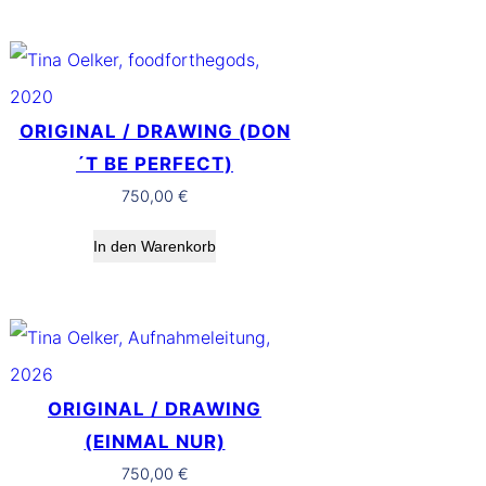
ORIGINAL / DRAWING (DON
´T BE PERFECT)
750,00
€
In den Warenkorb
ORIGINAL / DRAWING
(EINMAL NUR)
750,00
€