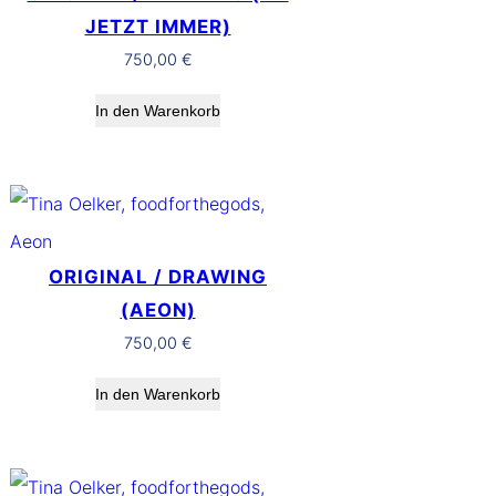
JETZT IMMER)
750,00
€
In den Warenkorb
ORIGINAL / DRAWING
(AEON)
750,00
€
In den Warenkorb