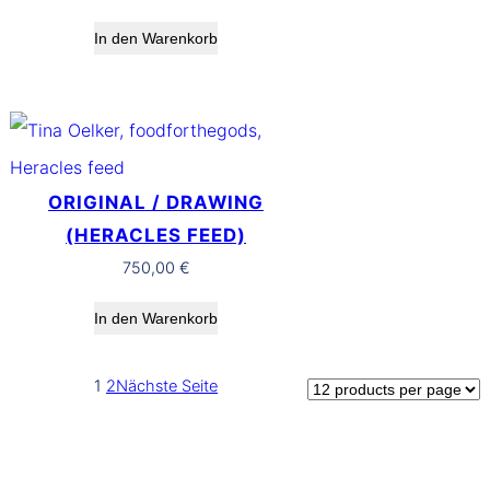
In den Warenkorb
ORIGINAL / DRAWING
(HERACLES FEED)
750,00
€
In den Warenkorb
1
2
Nächste Seite