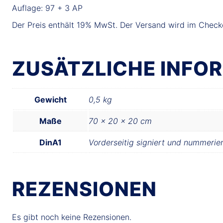
Auflage: 97 + 3 AP
Der Preis enthält 19% MwSt. Der Versand wird im Check
ZUSÄTZLICHE INFO
Gewicht
0,5 kg
Maße
70 × 20 × 20 cm
DinA1
Vorderseitig signiert und nummerie
REZENSIONEN
Es gibt noch keine Rezensionen.