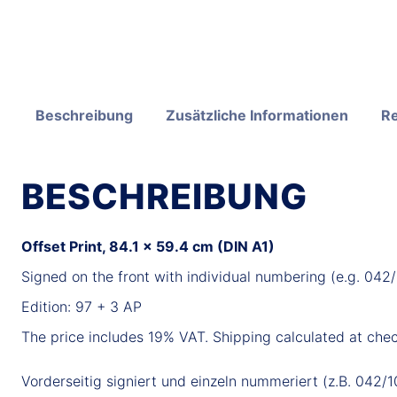
Beschreibung
Zusätzliche Informationen
Re
BESCHREIBUNG
Offset Print, 84.1 × 59.4 cm (DIN A1)
Signed on the front with individual numbering (e.g. 042
Edition: 97 + 3 AP
The price includes 19% VAT. Shipping calculated at chec
Vorderseitig signiert und einzeln nummeriert (z.B. 042/1