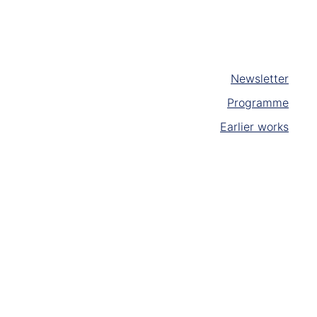
Newsletter
Programme
Earlier works