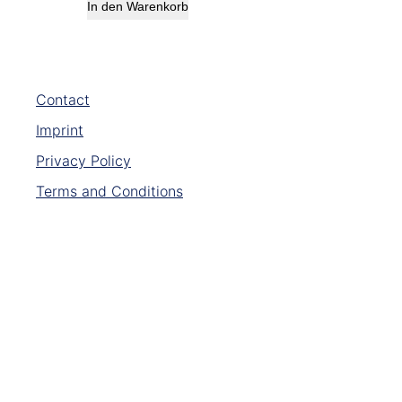
In den Warenkorb
Contact
Imprint
Privacy Policy
Terms and Conditions