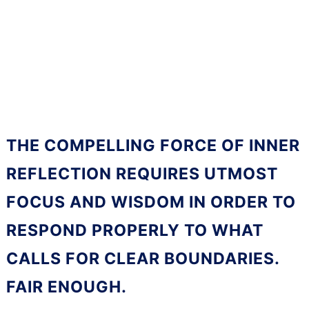
THE COMPELLING FORCE OF INNER
REFLECTION REQUIRES UTMOST
FOCUS AND WISDOM IN ORDER TO
RESPOND PROPERLY TO WHAT
CALLS FOR CLEAR BOUNDARIES.
FAIR ENOUGH.