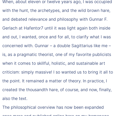
When, about eleven or twelve years ago, I was occupied
with the hunt, the archetypes, and the wild brown hare,
and debated relevance and philosophy with Gunnar F.
Gerlach at Hafentor7 until it was light again both inside
and out, I wanted, once and for all, to clarify what I was
concerned with. Gunnar – a double Sagittarius like me –
is, as a pragmatic theorist, one of my favorite publicists
when it comes to skillful, holistic, and sustainable art
criticism: simply massive! I so wanted us to bring it all to
the point. It remained a matter of theory. In practice, I
created the thousandth hare, of course, and now, finally,
also the text.
The philosophical overview has now been expanded
once more and published online here on my homepage.