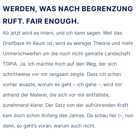
ERDEN, WAS NACH BEGRENZUNG R
UFT. FAIR ENOUGH.
Ab jetzt wird es intern, und ich kann sagen: Weil das
Greifbare im Raum ist, wird es weniger Theorie und mehr
Umherschweifen um die noch nicht gemalte Landschaft
TOPIA. Ja, ich machte mich auf den Weg, der sich
schrittweise vor mir langsam zeigte. Dass ich schon
vorher wusste, worum es geht – ich gehe –, wird mir
anhand der Malerei, die sich vor mir entfaltete,
zunehmend klarer. Der Satz von der aufrührenden Kraft
kam doch schon Anfang des Jahres. Da schau her (–, nun
denn, so geht’s voran, warum auch nicht.