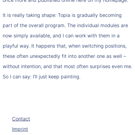
It is really taking shape: Topia is gradually becoming
part of the overall program. The individual modules are
now simply available, and I can work with them in a
playful way. It happens that, when switching positions,
these often unexpectedly fit into another one as well –
without intention, and that most often surprises even me.
So I can say: I’ll just keep painting.
Contact
Imprint