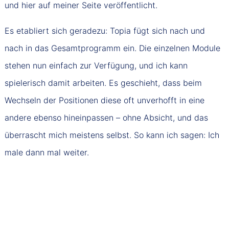
und hier auf meiner Seite veröffentlicht.
Es etabliert sich geradezu: Topia fügt sich nach und
nach in das Gesamtprogramm ein. Die einzelnen Module
stehen nun einfach zur Verfügung, und ich kann
spielerisch damit arbeiten. Es geschieht, dass beim
Wechseln der Positionen diese oft unverhofft in eine
andere ebenso hineinpassen – ohne Absicht, und das
überrascht mich meistens selbst. So kann ich sagen: Ich
male dann mal weiter.