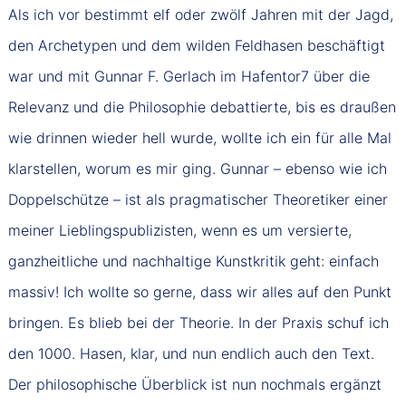
Als ich vor bestimmt elf oder zwölf Jahren mit der Jagd,
den Archetypen und dem wilden Feldhasen beschäftigt
war und mit Gunnar F. Gerlach im Hafentor7 über die
Relevanz und die Philosophie debattierte, bis es draußen
wie drinnen wieder hell wurde, wollte ich ein für alle Mal
klarstellen, worum es mir ging. Gunnar – ebenso wie ich
Doppelschütze – ist als pragmatischer Theoretiker einer
meiner Lieblingspublizisten, wenn es um versierte,
ganzheitliche und nachhaltige Kunstkritik geht: einfach
massiv! Ich wollte so gerne, dass wir alles auf den Punkt
bringen. Es blieb bei der Theorie. In der Praxis schuf ich
den 1000. Hasen, klar, und nun endlich auch den Text.
Der philosophische Überblick ist nun nochmals ergänzt